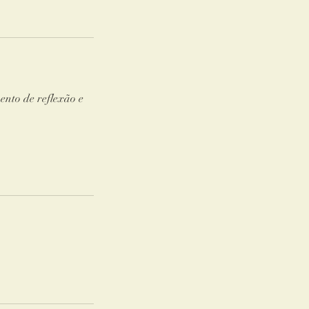
ento de reflexão e