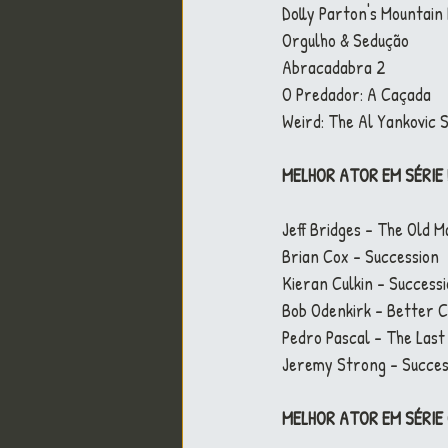
Dolly Parton's Mountain
Orgulho & Sedução
Abracadabra 2
O Predador: A Caçada
Weird: The Al Yankovic 
MELHOR ATOR EM SÉRIE
Jeff Bridges - The Old 
Brian Cox - Succession
Kieran Culkin - Success
Bob Odenkirk - Better C
Pedro Pascal - The Last
Jeremy Strong - Succes
MELHOR ATOR EM SÉRIE