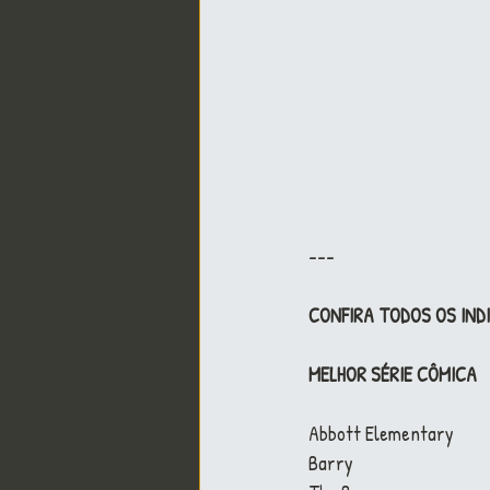
---
CONFIRA TODOS OS IND
MELHOR SÉRIE CÔMICA
Abbott Elementary
Barry